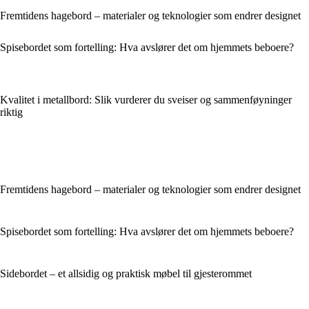
Fremtidens hagebord – materialer og teknologier som endrer designet
Spisebordet som fortelling: Hva avslører det om hjemmets beboere?
Kvalitet i metallbord: Slik vurderer du sveiser og sammenføyninger
riktig
Fremtidens hagebord – materialer og teknologier som endrer designet
Spisebordet som fortelling: Hva avslører det om hjemmets beboere?
Sidebordet – et allsidig og praktisk møbel til gjesterommet