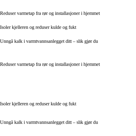
Reduser varmetap fra rør og installasjoner i hjemmet
Isoler kjelleren og reduser kulde og fukt
Unngå kalk i varmtvannsanlegget ditt – slik gjør du
Reduser varmetap fra rør og installasjoner i hjemmet
Isoler kjelleren og reduser kulde og fukt
Unngå kalk i varmtvannsanlegget ditt – slik gjør du