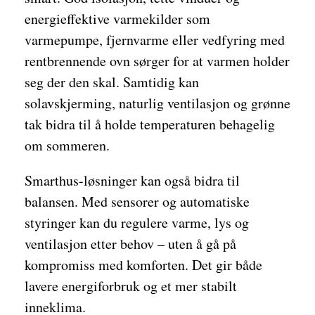
energieffektive varmekilder som
varmepumpe, fjernvarme eller vedfyring med
rentbrennende ovn sørger for at varmen holder
seg der den skal. Samtidig kan
solavskjerming, naturlig ventilasjon og grønne
tak bidra til å holde temperaturen behagelig
om sommeren.
Smarthus-løsninger kan også bidra til
balansen. Med sensorer og automatiske
styringer kan du regulere varme, lys og
ventilasjon etter behov – uten å gå på
kompromiss med komforten. Det gir både
lavere energiforbruk og et mer stabilt
inneklima.