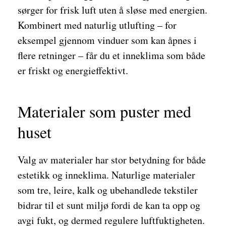
sørger for frisk luft uten å sløse med energien.
Kombinert med naturlig utlufting – for
eksempel gjennom vinduer som kan åpnes i
flere retninger – får du et inneklima som både
er friskt og energieffektivt.
Materialer som puster med
huset
Valg av materialer har stor betydning for både
estetikk og inneklima. Naturlige materialer
som tre, leire, kalk og ubehandlede tekstiler
bidrar til et sunt miljø fordi de kan ta opp og
avgi fukt, og dermed regulere luftfuktigheten.