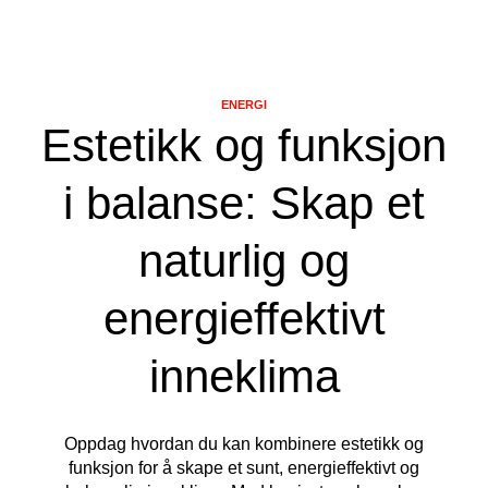
ENERGI
Estetikk og funksjon
i balanse: Skap et
naturlig og
energieffektivt
inneklima
Oppdag hvordan du kan kombinere estetikk og
funksjon for å skape et sunt, energieffektivt og