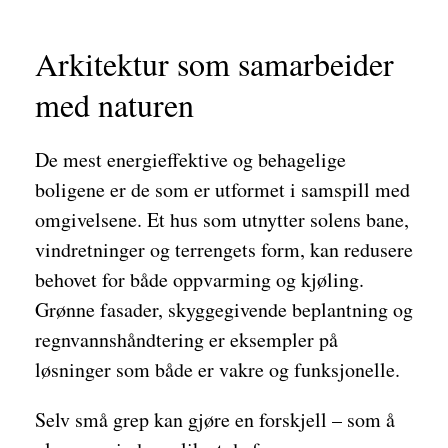
Arkitektur som samarbeider
med naturen
De mest energieffektive og behagelige
boligene er de som er utformet i samspill med
omgivelsene. Et hus som utnytter solens bane,
vindretninger og terrengets form, kan redusere
behovet for både oppvarming og kjøling.
Grønne fasader, skyggegivende beplantning og
regnvannshåndtering er eksempler på
løsninger som både er vakre og funksjonelle.
Selv små grep kan gjøre en forskjell – som å