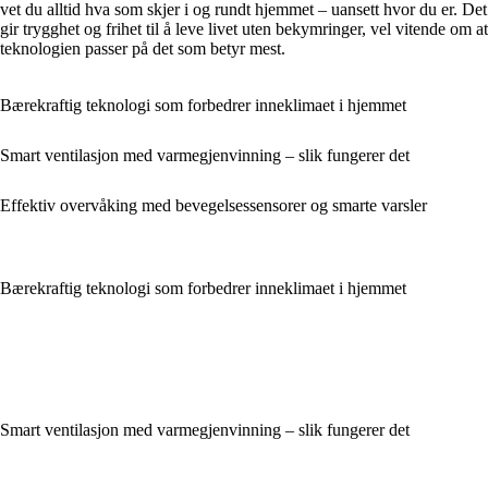
vet du alltid hva som skjer i og rundt hjemmet – uansett hvor du er. Det
gir trygghet og frihet til å leve livet uten bekymringer, vel vitende om at
teknologien passer på det som betyr mest.
Bærekraftig teknologi som forbedrer inneklimaet i hjemmet
Smart ventilasjon med varmegjenvinning – slik fungerer det
Effektiv overvåking med bevegelsessensorer og smarte varsler
Bærekraftig teknologi som forbedrer inneklimaet i hjemmet
Smart ventilasjon med varmegjenvinning – slik fungerer det