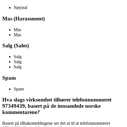
Nøytral
Mas (Harassment)
Mas
Mas
Salg (Sales)
Salg
Salg
Salg
Spam
Spam
Hva slags virksomhet tilhører telefonnummeret
97349439, basert på de innsamlede norske
kommentarene?
Basert på tilbakemeldingene ser det ut til at telefonnummeret