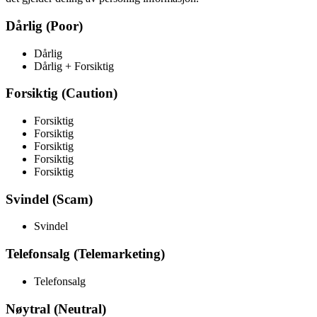
Dårlig (Poor)
Dårlig
Dårlig + Forsiktig
Forsiktig (Caution)
Forsiktig
Forsiktig
Forsiktig
Forsiktig
Forsiktig
Svindel (Scam)
Svindel
Telefonsalg (Telemarketing)
Telefonsalg
Nøytral (Neutral)