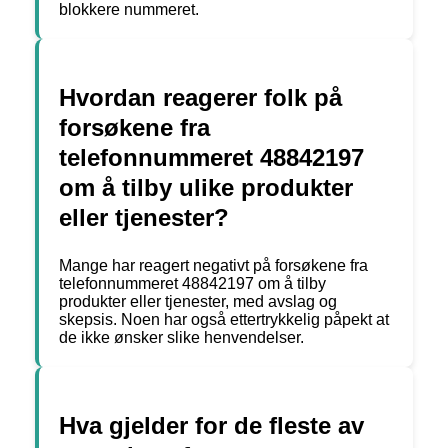
blokkere nummeret.
Hvordan reagerer folk på
forsøkene fra
telefonnummeret 48842197
om å tilby ulike produkter
eller tjenester?
Mange har reagert negativt på forsøkene fra
telefonnummeret 48842197 om å tilby
produkter eller tjenester, med avslag og
skepsis. Noen har også ettertrykkelig påpekt at
de ikke ønsker slike henvendelser.
Hva gjelder for de fleste av