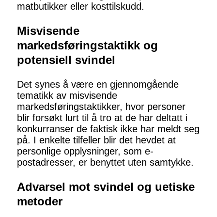
matbutikker eller kosttilskudd.
Misvisende
markedsføringstaktikk og
potensiell svindel
Det synes å være en gjennomgående
tematikk av misvisende
markedsføringstaktikker, hvor personer
blir forsøkt lurt til å tro at de har deltatt i
konkurranser de faktisk ikke har meldt seg
på. I enkelte tilfeller blir det hevdet at
personlige opplysninger, som e-
postadresser, er benyttet uten samtykke.
Advarsel mot svindel og uetiske
metoder