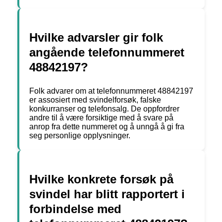
Hvilke advarsler gir folk
angående telefonnummeret
48842197?
Folk advarer om at telefonnummeret 48842197
er assosiert med svindelforsøk, falske
konkurranser og telefonsalg. De oppfordrer
andre til å være forsiktige med å svare på
anrop fra dette nummeret og å unngå å gi fra
seg personlige opplysninger.
Hvilke konkrete forsøk på
svindel har blitt rapportert i
forbindelse med