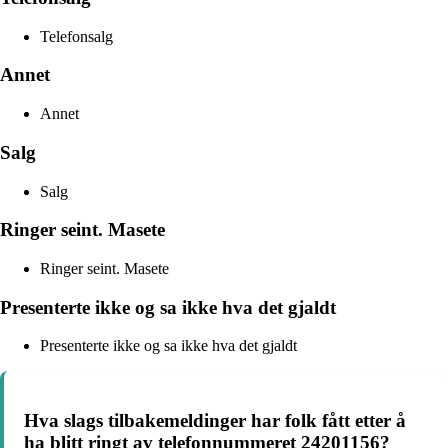
Telefonsalg
Annet
Annet
Salg
Salg
Ringer seint. Masete
Ringer seint. Masete
Presenterte ikke og sa ikke hva det gjaldt
Presenterte ikke og sa ikke hva det gjaldt
Hva slags tilbakemeldinger har folk fått etter å
ha blitt ringt av telefonnummeret 24201156?