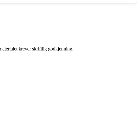
aterialet krever skriftlig godkjenning.