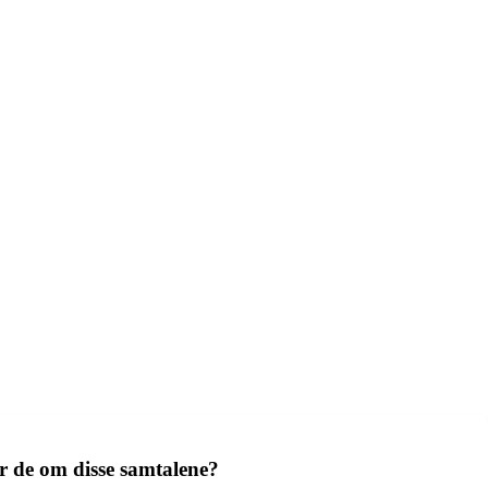
r de om disse samtalene?