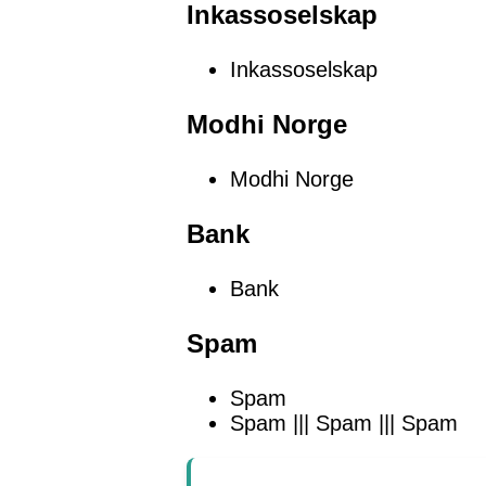
Inkassoselskap
Inkassoselskap
Modhi Norge
Modhi Norge
Bank
Bank
Spam
Spam
Spam ||| Spam ||| Spam