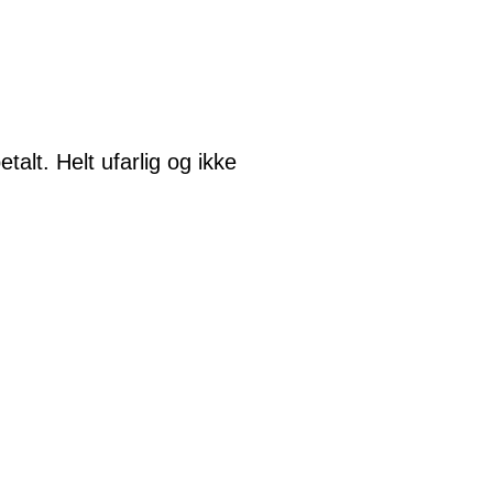
alt. Helt ufarlig og ikke