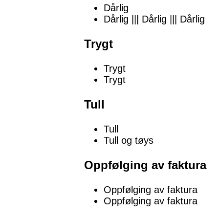
Dårlig
Dårlig ||| Dårlig ||| Dårlig
Trygt
Trygt
Trygt
Tull
Tull
Tull og tøys
Oppfølging av faktura
Oppfølging av faktura
Oppfølging av faktura