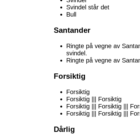
Svindel
Svindel står det
Bull
Santander
Ringte på vegne av Santande
svindel.
Ringte på vegne av Sant
Forsiktig
Forsiktig
Forsiktig ||| Forsiktig
Forsiktig ||| Forsiktig ||| For
Forsiktig ||| Forsiktig ||| For
Dårlig