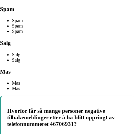
Spam
Spam
Spam
Spam
Salg
Salg
Salg
Mas
Mas
Mas
Hvorfor får så mange personer negative
tilbakemeldinger etter å ha blitt oppringt av
telefonnummeret 46706931?