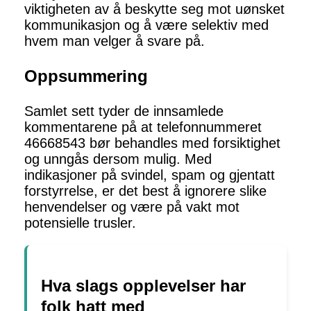
viktigheten av å beskytte seg mot uønsket
kommunikasjon og å være selektiv med
hvem man velger å svare på.
Oppsummering
Samlet sett tyder de innsamlede
kommentarene på at telefonnummeret
46668543 bør behandles med forsiktighet
og unngås dersom mulig. Med
indikasjoner på svindel, spam og gjentatt
forstyrrelse, er det best å ignorere slike
henvendelser og være på vakt mot
potensielle trusler.
Hva slags opplevelser har
folk hatt med