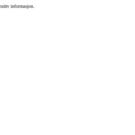
sitiv informasjon.