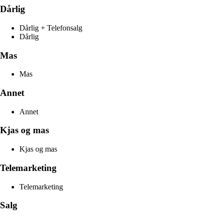
Dårlig
Dårlig + Telefonsalg
Dårlig
Mas
Mas
Annet
Annet
Kjas og mas
Kjas og mas
Telemarketing
Telemarketing
Salg