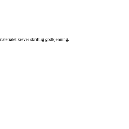
aterialet krever skriftlig godkjenning.