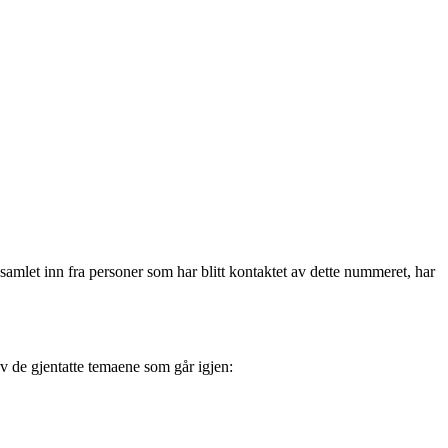
mlet inn fra personer som har blitt kontaktet av dette nummeret, har
 de gjentatte temaene som går igjen: