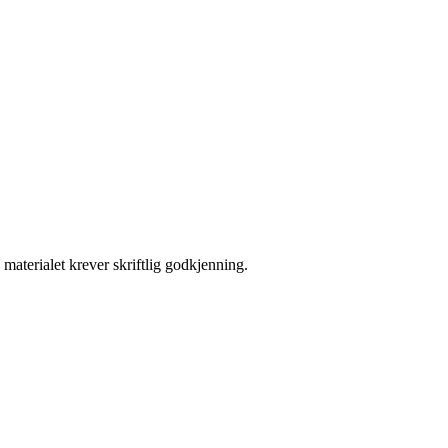
materialet krever skriftlig godkjenning.