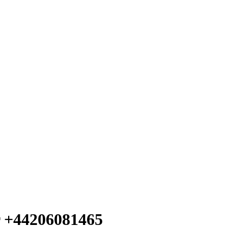
 +44206081465