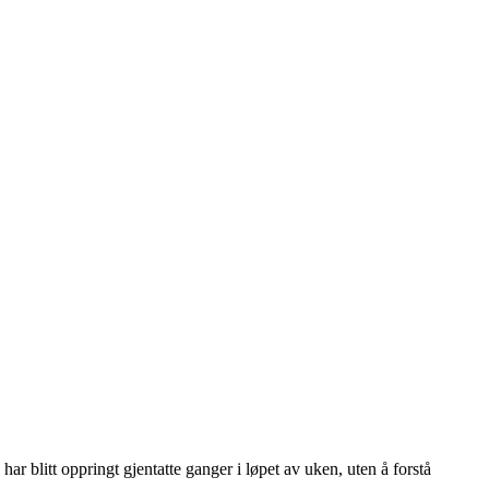
r blitt oppringt gjentatte ganger i løpet av uken, uten å forstå