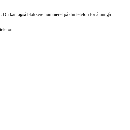
t. Du kan også blokkere nummeret på din telefon for å unngå
telefon.