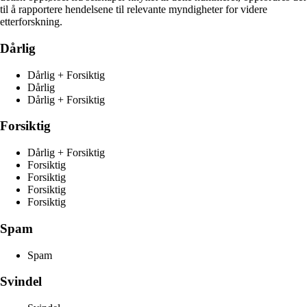
til å rapportere hendelsene til relevante myndigheter for videre
etterforskning.
Dårlig
Dårlig + Forsiktig
Dårlig
Dårlig + Forsiktig
Forsiktig
Dårlig + Forsiktig
Forsiktig
Forsiktig
Forsiktig
Forsiktig
Spam
Spam
Svindel