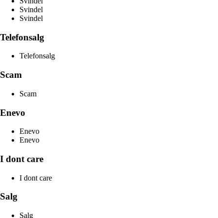
Svindel
Svindel
Svindel
Telefonsalg
Telefonsalg
Scam
Scam
Enevo
Enevo
Enevo
I dont care
I dont care
Salg
Salg