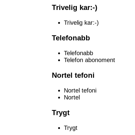
Trivelig kar:-)
Trivelig kar:-)
Telefonabb
Telefonabb
Telefon abonoment
Nortel tefoni
Nortel tefoni
Nortel
Trygt
Trygt