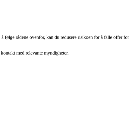
ølge rådene ovenfor, kan du redusere risikoen for å falle offer for
ta kontakt med relevante myndigheter.