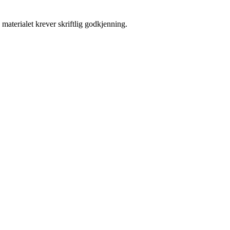
materialet krever skriftlig godkjenning.