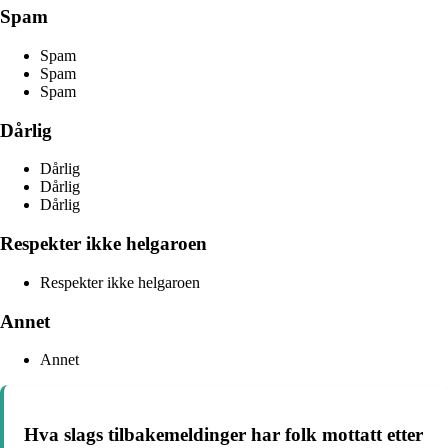
Spam
Spam
Spam
Spam
Dårlig
Dårlig
Dårlig
Dårlig
Respekter ikke helgaroen
Respekter ikke helgaroen
Annet
Annet
Hva slags tilbakemeldinger har folk mottatt etter