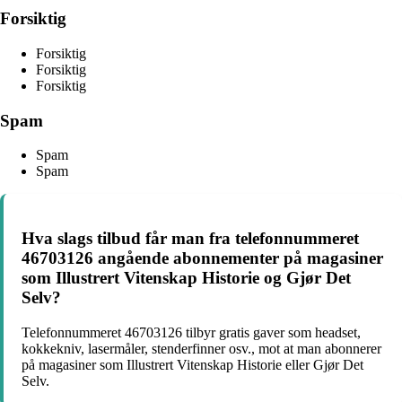
Forsiktig
Forsiktig
Forsiktig
Forsiktig
Spam
Spam
Spam
Hva slags tilbud får man fra telefonnummeret
46703126 angående abonnementer på magasiner
som Illustrert Vitenskap Historie og Gjør Det
Selv?
Telefonnummeret 46703126 tilbyr gratis gaver som headset,
kokkekniv, lasermåler, stenderfinner osv., mot at man abonnerer
på magasiner som Illustrert Vitenskap Historie eller Gjør Det
Selv.