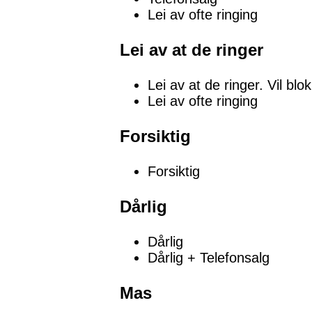
Lei av ofte ringing
Lei av at de ringer
Lei av at de ringer. Vil blo
Lei av ofte ringing
Forsiktig
Forsiktig
Dårlig
Dårlig
Dårlig + Telefonsalg
Mas