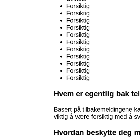
Forsiktig
Forsiktig
Forsiktig
Forsiktig
Forsiktig
Forsiktig
Forsiktig
Forsiktig
Forsiktig
Forsiktig
Forsiktig
Hvem er egentlig bak t
Basert på tilbakemeldingene kan
viktig å være forsiktig med å s
Hvordan beskytte deg 