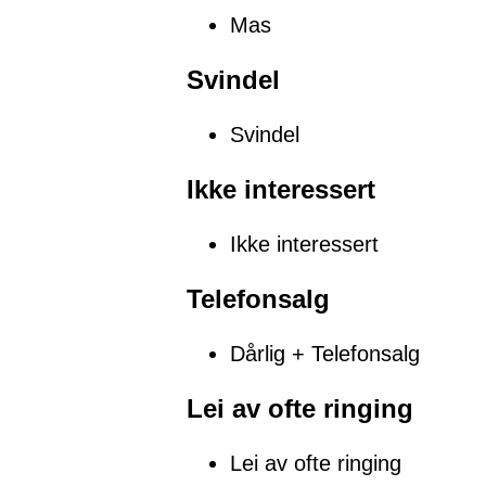
Mas
Svindel
Svindel
Ikke interessert
Ikke interessert
Telefonsalg
Dårlig + Telefonsalg
Lei av ofte ringing
Lei av ofte ringing