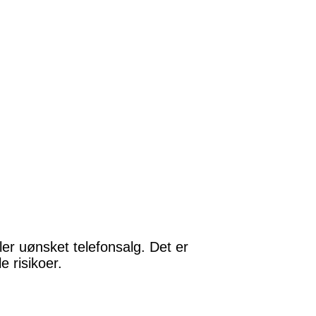
ler uønsket telefonsalg. Det er
e risikoer.