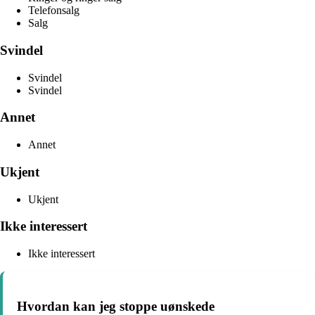
Telefonsalg
Salg
Svindel
Svindel
Svindel
Annet
Annet
Ukjent
Ukjent
Ikke interessert
Ikke interessert
Hvordan kan jeg stoppe uønskede