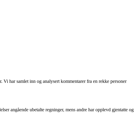
Vi har samlet inn og analysert kommentarer fra en rekke personer
elser angående ubetalte regninger, mens andre har opplevd gjentatte og