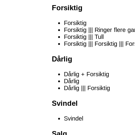
Forsiktig
Forsiktig
Forsiktig ||| Ringer flere g
Forsiktig ||| Tull
Forsiktig ||| Forsiktig ||| For
Dårlig
Dårlig + Forsiktig
Dårlig
Dårlig ||| Forsiktig
Svindel
Svindel
Salg