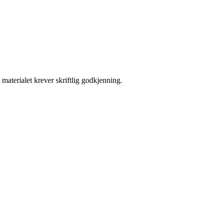
materialet krever skriftlig godkjenning.