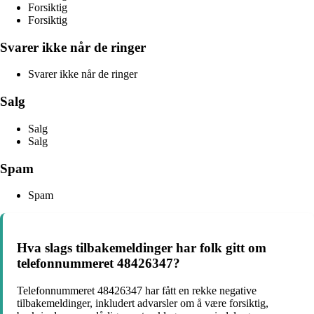
Forsiktig
Forsiktig
Svarer ikke når de ringer
Svarer ikke når de ringer
Salg
Salg
Salg
Spam
Spam
Hva slags tilbakemeldinger har folk gitt om
telefonnummeret 48426347?
Telefonnummeret 48426347 har fått en rekke negative
tilbakemeldinger, inkludert advarsler om å være forsiktig,