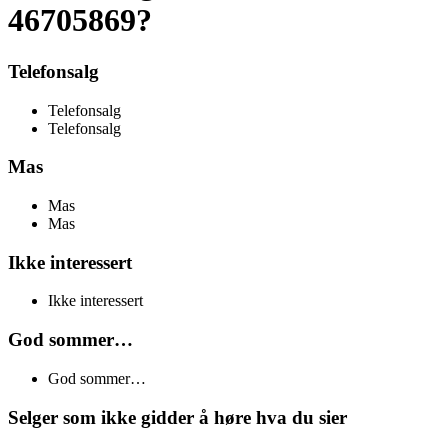
46705869?
Telefonsalg
Telefonsalg
Telefonsalg
Mas
Mas
Mas
Ikke interessert
Ikke interessert
God sommer…
God sommer…
Selger som ikke gidder å høre hva du sier