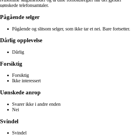
uønskede telefonsamtaler.
Pågående selger
Pågående og slitsom selger, som ikke tar et nei. Bare fortsetter.
Dårlig opplevelse
Dårlig
Forsiktig
Forsiktig
Ikke interessert
Uønskede anrop
Svarer ikke i andre enden
Nei
Svindel
Svindel