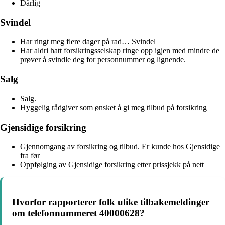
Dårlig
Svindel
Har ringt meg flere dager på rad… Svindel
Har aldri hatt forsikringsselskap ringe opp igjen med mindre de
prøver å svindle deg for personnummer og lignende.
Salg
Salg.
Hyggelig rådgiver som ønsket å gi meg tilbud på forsikring
Gjensidige forsikring
Gjennomgang av forsikring og tilbud. Er kunde hos Gjensidige
fra før
Oppfølging av Gjensidige forsikring etter prissjekk på nett
Hvorfor rapporterer folk ulike tilbakemeldinger
om telefonnummeret 40000628?