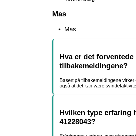
Mas
Mas
Hva er det forventede
tilbakemeldingene?
Basert på tilbakemeldingene virker 
også at det kan være svindelaktivite
Hvilken type erfaring 
41228043?