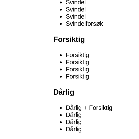
Svindel
Svindel
Svindel
Svindelforsøk
Forsiktig
Forsiktig
Forsiktig
Forsiktig
Forsiktig
Dårlig
Dårlig + Forsiktig
Dårlig
Dårlig
Dårlig