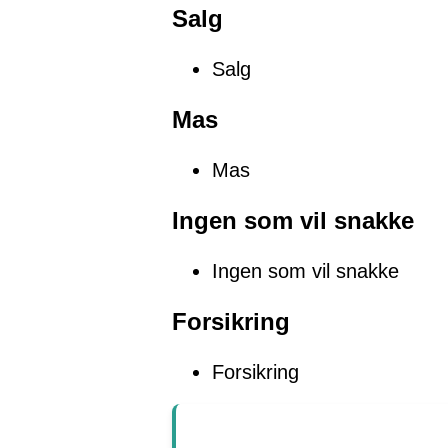
Salg
Salg
Mas
Mas
Ingen som vil snakke
Ingen som vil snakke
Forsikring
Forsikring