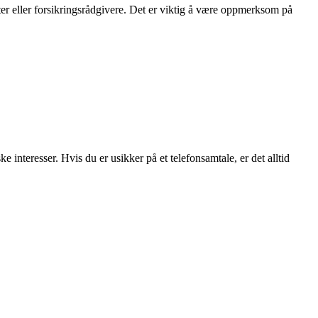
er eller forsikringsrådgivere. Det er viktig å være oppmerksom på
interesser. Hvis du er usikker på et telefonsamtale, er det alltid