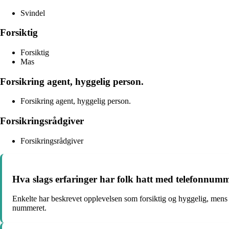
Svindel
Forsiktig
Forsiktig
Mas
Forsikring agent, hyggelig person.
Forsikring agent, hyggelig person.
Forsikringsrådgiver
Forsikringsrådgiver
Hva slags erfaringer har folk hatt med telefonnum
Enkelte har beskrevet opplevelsen som forsiktig og hyggelig, mens 
nummeret.