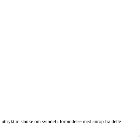
uttrykt mistanke om svindel i forbindelse med anrop fra dette