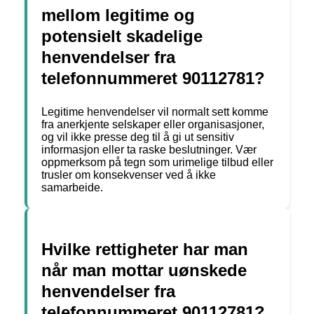
mellom legitime og
potensielt skadelige
henvendelser fra
telefonnummeret 90112781?
Legitime henvendelser vil normalt sett komme
fra anerkjente selskaper eller organisasjoner,
og vil ikke presse deg til å gi ut sensitiv
informasjon eller ta raske beslutninger. Vær
oppmerksom på tegn som urimelige tilbud eller
trusler om konsekvenser ved å ikke
samarbeide.
Hvilke rettigheter har man
når man mottar uønskede
henvendelser fra
telefonnummeret 90112781?