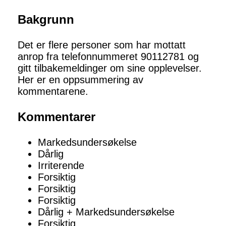
Bakgrunn
Det er flere personer som har mottatt
anrop fra telefonnummeret 90112781 og
gitt tilbakemeldinger om sine opplevelser.
Her er en oppsummering av
kommentarene.
Kommentarer
Markedsundersøkelse
Dårlig
Irriterende
Forsiktig
Forsiktig
Forsiktig
Dårlig + Markedsundersøkelse
Forsiktig