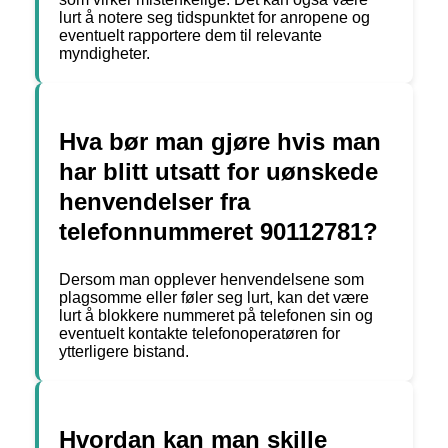
lurt å notere seg tidspunktet for anropene og
eventuelt rapportere dem til relevante
myndigheter.
Hva bør man gjøre hvis man
har blitt utsatt for uønskede
henvendelser fra
telefonnummeret 90112781?
Dersom man opplever henvendelsene som
plagsomme eller føler seg lurt, kan det være
lurt å blokkere nummeret på telefonen sin og
eventuelt kontakte telefonoperatøren for
ytterligere bistand.
Hvordan kan man skille