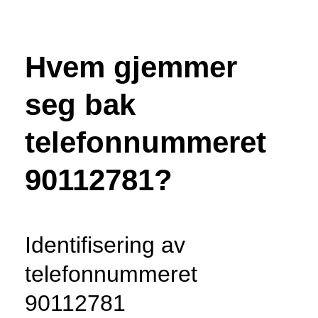
Hvem gjemmer
seg bak
telefonnummeret
90112781?
Identifisering av
telefonnummeret
90112781