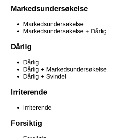
Markedsundersøkelse
Markedsundersøkelse
Markedsundersøkelse + Dårlig
Dårlig
Dårlig
Dårlig + Markedsundersøkelse
Dårlig + Svindel
Irriterende
Irriterende
Forsiktig