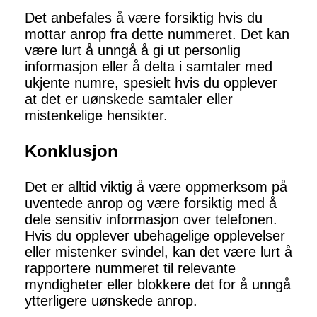
Det anbefales å være forsiktig hvis du
mottar anrop fra dette nummeret. Det kan
være lurt å unngå å gi ut personlig
informasjon eller å delta i samtaler med
ukjente numre, spesielt hvis du opplever
at det er uønskede samtaler eller
mistenkelige hensikter.
Konklusjon
Det er alltid viktig å være oppmerksom på
uventede anrop og være forsiktig med å
dele sensitiv informasjon over telefonen.
Hvis du opplever ubehagelige opplevelser
eller mistenker svindel, kan det være lurt å
rapportere nummeret til relevante
myndigheter eller blokkere det for å unngå
ytterligere uønskede anrop.