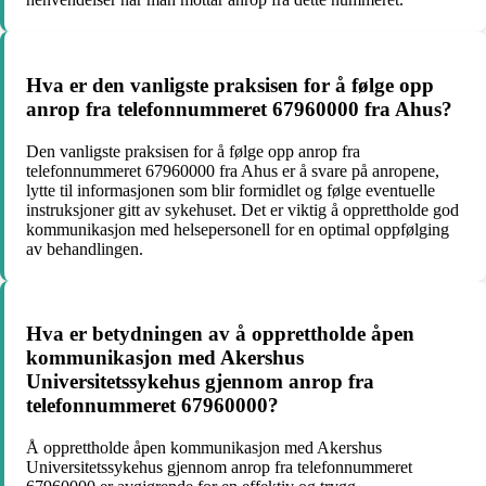
Hva er den vanligste praksisen for å følge opp
anrop fra telefonnummeret 67960000 fra Ahus?
Den vanligste praksisen for å følge opp anrop fra
telefonnummeret 67960000 fra Ahus er å svare på anropene,
lytte til informasjonen som blir formidlet og følge eventuelle
instruksjoner gitt av sykehuset. Det er viktig å opprettholde god
kommunikasjon med helsepersonell for en optimal oppfølging
av behandlingen.
Hva er betydningen av å opprettholde åpen
kommunikasjon med Akershus
Universitetssykehus gjennom anrop fra
telefonnummeret 67960000?
Å opprettholde åpen kommunikasjon med Akershus
Universitetssykehus gjennom anrop fra telefonnummeret