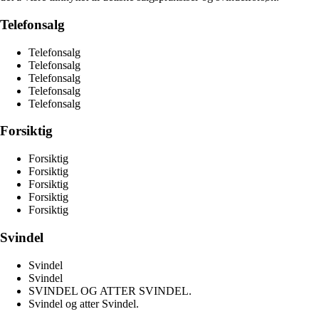
Telefonsalg
Telefonsalg
Telefonsalg
Telefonsalg
Telefonsalg
Telefonsalg
Forsiktig
Forsiktig
Forsiktig
Forsiktig
Forsiktig
Forsiktig
Svindel
Svindel
Svindel
SVINDEL OG ATTER SVINDEL.
Svindel og atter Svindel.