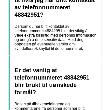
av telefonnummeret
48842951?
Dersom du har blitt kontaktet av
telefonnummeret 48842951, er det viktig å
være ekstra forsiktig med personlig informasjon
og unngå å dele sensitiv data. Hold deg
oppdatert på eventuelle varsler om
svindelforsøk knyttet til dette nummeret.
Er det vanlig at
telefonnummeret 48842951
blir brukt til uønskede
formål?
Basert på tilbakemeldingene og
kommentarene fra personer som har blitt