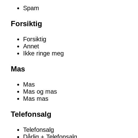
Spam
Forsiktig
Forsiktig
Annet
Ikke ringe meg
Mas
Mas
Mas og mas
Mas mas
Telefonsalg
Telefonsalg
Dårlig + Telefonsalg