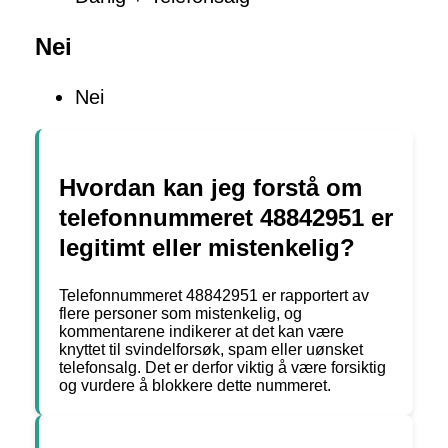
Nei
Nei
Hvordan kan jeg forstå om
telefonnummeret 48842951 er
legitimt eller mistenkelig?
Telefonnummeret 48842951 er rapportert av
flere personer som mistenkelig, og
kommentarene indikerer at det kan være
knyttet til svindelforsøk, spam eller uønsket
telefonsalg. Det er derfor viktig å være forsiktig
og vurdere å blokkere dette nummeret.