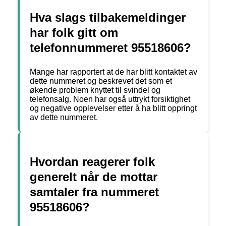
Hva slags tilbakemeldinger
har folk gitt om
telefonnummeret 95518606?
Mange har rapportert at de har blitt kontaktet av
dette nummeret og beskrevet det som et
økende problem knyttet til svindel og
telefonsalg. Noen har også uttrykt forsiktighet
og negative opplevelser etter å ha blitt oppringt
av dette nummeret.
Hvordan reagerer folk
generelt når de mottar
samtaler fra nummeret
95518606?