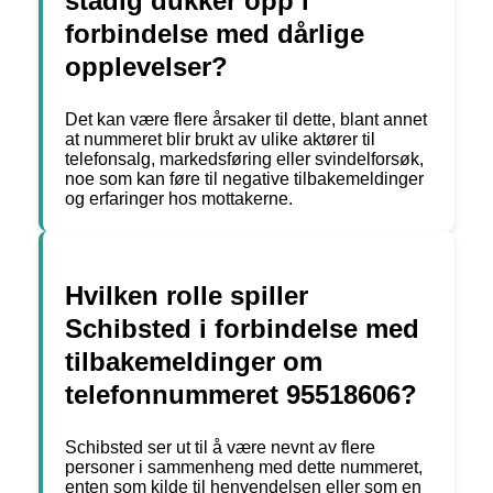
stadig dukker opp i
forbindelse med dårlige
opplevelser?
Det kan være flere årsaker til dette, blant annet
at nummeret blir brukt av ulike aktører til
telefonsalg, markedsføring eller svindelforsøk,
noe som kan føre til negative tilbakemeldinger
og erfaringer hos mottakerne.
Hvilken rolle spiller
Schibsted i forbindelse med
tilbakemeldinger om
telefonnummeret 95518606?
Schibsted ser ut til å være nevnt av flere
personer i sammenheng med dette nummeret,
enten som kilde til henvendelsen eller som en