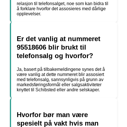
relasjon til telefonsalget, noe som kan bidra til
å forklare hvorfor det assosieres med dårlige
opplevelser.
Er det vanlig at nummeret
95518606 blir brukt til
telefonsalg og hvorfor?
Ja, basert på tilbakemeldingene synes det å
være vanlig at dette nummeret blir assosiert
med telefonsalg, sannsynligvis på grunn av
markedsføringsformål eller salgsaktiviteter
knyttet til Schibsted eller andre selskaper.
Hvorfor bør man være
spesielt på vakt hvis man