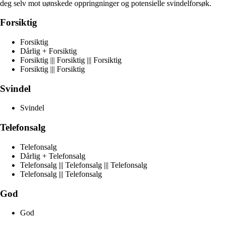
deg selv mot uønskede oppringninger og potensielle svindelforsøk.
Forsiktig
Forsiktig
Dårlig + Forsiktig
Forsiktig ||| Forsiktig ||| Forsiktig
Forsiktig ||| Forsiktig
Svindel
Svindel
Telefonsalg
Telefonsalg
Dårlig + Telefonsalg
Telefonsalg ||| Telefonsalg ||| Telefonsalg
Telefonsalg ||| Telefonsalg
God
God