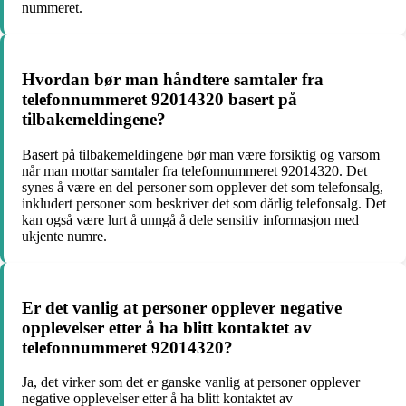
nummeret.
Hvordan bør man håndtere samtaler fra
telefonnummeret 92014320 basert på
tilbakemeldingene?
Basert på tilbakemeldingene bør man være forsiktig og varsom
når man mottar samtaler fra telefonnummeret 92014320. Det
synes å være en del personer som opplever det som telefonsalg,
inkludert personer som beskriver det som dårlig telefonsalg. Det
kan også være lurt å unngå å dele sensitiv informasjon med
ukjente numre.
Er det vanlig at personer opplever negative
opplevelser etter å ha blitt kontaktet av
telefonnummeret 92014320?
Ja, det virker som det er ganske vanlig at personer opplever
negative opplevelser etter å ha blitt kontaktet av