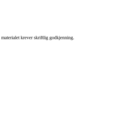
materialet krever skriftlig godkjenning.