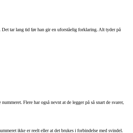
Det tar lang tid før han gir en uforståelig forklaring. Alt tyder på
 nummeret. Flere har også nevnt at de legger på så snart de svarer,
ummeret ikke er reelt eller at det brukes i forbindelse med svindel.