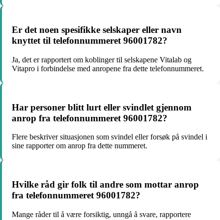
Er det noen spesifikke selskaper eller navn
knyttet til telefonnummeret 96001782?
Ja, det er rapportert om koblinger til selskapene Vitalab og
Vitapro i forbindelse med anropene fra dette telefonnummeret.
Har personer blitt lurt eller svindlet gjennom
anrop fra telefonnummeret 96001782?
Flere beskriver situasjonen som svindel eller forsøk på svindel i
sine rapporter om anrop fra dette nummeret.
Hvilke råd gir folk til andre som mottar anrop
fra telefonnummeret 96001782?
Mange råder til å være forsiktig, unngå å svare, rapportere