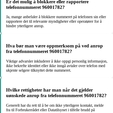
Er det mulig å blokkere eller rapportere
telefonnummeret 96001782?
Ja, mange anbefaler å blokkere nummeret på telefonen sin eller
rapportere det til relevante myndigheter eller operatører for å
hindre ytterligere anrop.
Hva bør man være oppmerksom på ved anrop
fra telefonnummeret 96001782?
Viktige advarsler inkluderer å ikke oppgi personlig informasjon,
ikke bekrefte identitet eller ikke inngå avtaler over telefon med
ukjente selgere tilknyttet dette nummeret.
Hvilke rettigheter har man når det gjelder
uønskede anrop fra telefonnummeret 96001782?
Generelt har du rett til å be om ikke ytterligere kontakt, melde
fra til Forbrukerrådet eller Datatilsynet i tilfelle brudd på