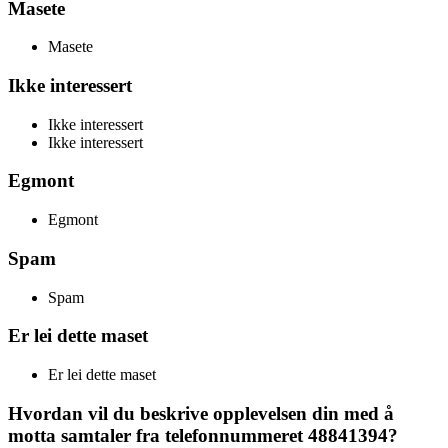
Masete
Masete
Ikke interessert
Ikke interessert
Ikke interessert
Egmont
Egmont
Spam
Spam
Er lei dette maset
Er lei dette maset
Hvordan vil du beskrive opplevelsen din med å
motta samtaler fra telefonnummeret 48841394?