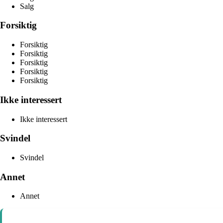
Salg
Forsiktig
Forsiktig
Forsiktig
Forsiktig
Forsiktig
Forsiktig
Ikke interessert
Ikke interessert
Svindel
Svindel
Annet
Annet