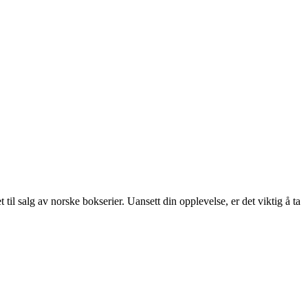
l salg av norske bokserier. Uansett din opplevelse, er det viktig å ta