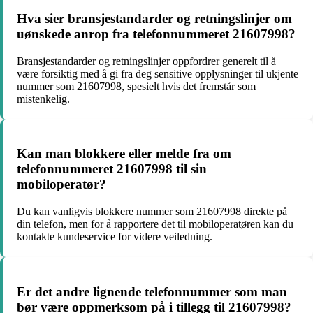
Hva sier bransjestandarder og retningslinjer om
uønskede anrop fra telefonnummeret 21607998?
Bransjestandarder og retningslinjer oppfordrer generelt til å
være forsiktig med å gi fra deg sensitive opplysninger til ukjente
nummer som 21607998, spesielt hvis det fremstår som
mistenkelig.
Kan man blokkere eller melde fra om
telefonnummeret 21607998 til sin
mobiloperatør?
Du kan vanligvis blokkere nummer som 21607998 direkte på
din telefon, men for å rapportere det til mobiloperatøren kan du
kontakte kundeservice for videre veiledning.
Er det andre lignende telefonnummer som man
bør være oppmerksom på i tillegg til 21607998?