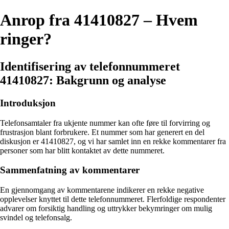
Anrop fra 41410827 – Hvem
ringer?
Identifisering av telefonnummeret
41410827: Bakgrunn og analyse
Introduksjon
Telefonsamtaler fra ukjente nummer kan ofte føre til forvirring og
frustrasjon blant forbrukere. Et nummer som har generert en del
diskusjon er 41410827, og vi har samlet inn en rekke kommentarer fra
personer som har blitt kontaktet av dette nummeret.
Sammenfatning av kommentarer
En gjennomgang av kommentarene indikerer en rekke negative
opplevelser knyttet til dette telefonnummeret. Flerfoldige respondenter
advarer om forsiktig handling og uttrykker bekymringer om mulig
svindel og telefonsalg.