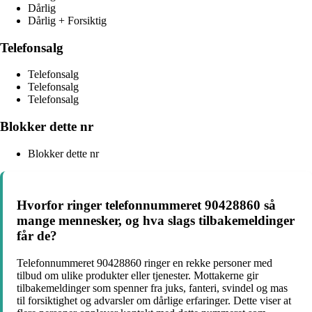
Dårlig
Dårlig + Forsiktig
Telefonsalg
Telefonsalg
Telefonsalg
Telefonsalg
Blokker dette nr
Blokker dette nr
Hvorfor ringer telefonnummeret 90428860 så
mange mennesker, og hva slags tilbakemeldinger
får de?
Telefonnummeret 90428860 ringer en rekke personer med
tilbud om ulike produkter eller tjenester. Mottakerne gir
tilbakemeldinger som spenner fra juks, fanteri, svindel og mas
til forsiktighet og advarsler om dårlige erfaringer. Dette viser at