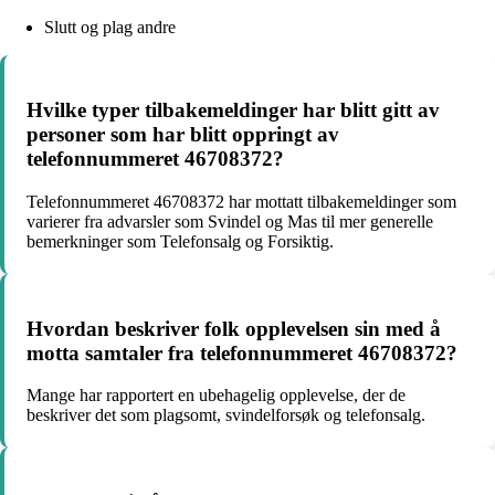
Slutt og plag andre
Hvilke typer tilbakemeldinger har blitt gitt av
personer som har blitt oppringt av
telefonnummeret 46708372?
Telefonnummeret 46708372 har mottatt tilbakemeldinger som
varierer fra advarsler som Svindel og Mas til mer generelle
bemerkninger som Telefonsalg og Forsiktig.
Hvordan beskriver folk opplevelsen sin med å
motta samtaler fra telefonnummeret 46708372?
Mange har rapportert en ubehagelig opplevelse, der de
beskriver det som plagsomt, svindelforsøk og telefonsalg.