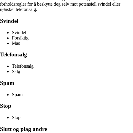
forholdsregler for å beskytte deg selv mot potensiell svindel eller
uønsket telefonsalg.
Svindel
Svindel
Forsiktig
Mas
Telefonsalg
Telefonsalg
Salg
Spam
Spam
Stop
Stop
Slutt og plag andre