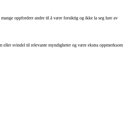
mange oppfordrer andre til å være forsiktig og ikke la seg lure av
 eller svindel til relevante myndigheter og være ekstra oppmerksom