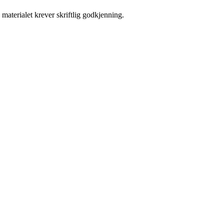
materialet krever skriftlig godkjenning.