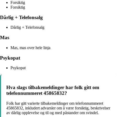
Forsiktig
Forsiktig
Dårlig + Telefonsalg
Dårlig + Telefonsalg
Mas
Mas, mas over hele linja
Psykopat
Psykopat
Hva slags tilbakemeldinger har folk gitt om
telefonnummeret 45865832?
Folk har gitt varierte tilbakemeldinger om telefonnummeret
45865832, inkludert advarsler om å være forsiktig, beskrivelser
av dårlig opplevelse og til og med påstander om svindel.