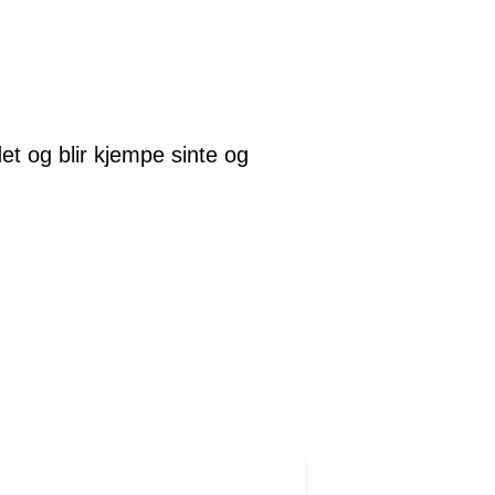
det og blir kjempe sinte og